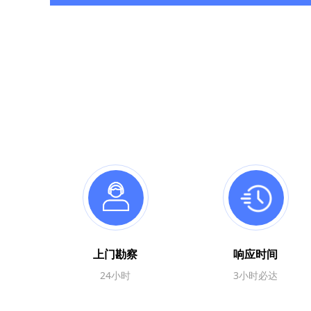
上门勘察
响应时间
24小时
3小时必达