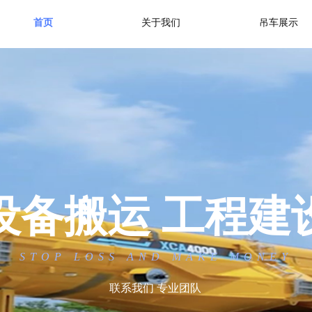
首页
关于我们
吊车展示
设备搬运 工程建
STOP LOSS AND MAKE MONEY
联系我们 专业团队