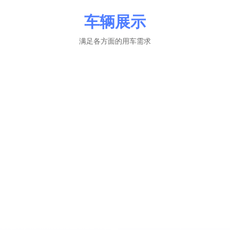
车辆展示
满足各方面的用车需求