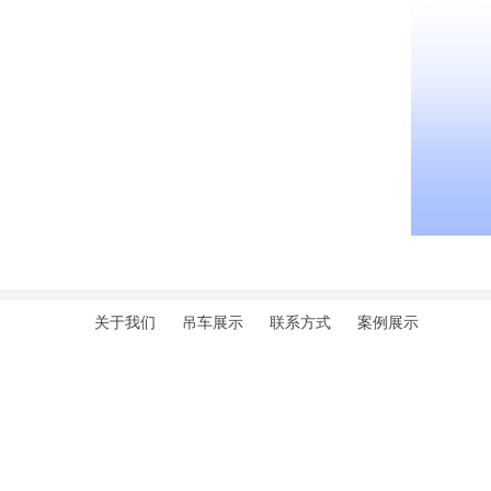
汽车吊
关于我们
吊车展示
联系方式
案例展示