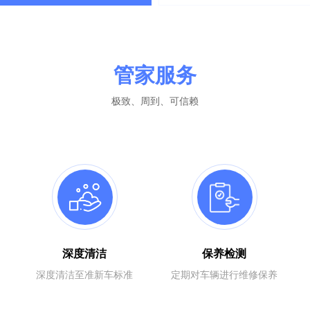
管家服务
极致、周到、可信赖
深度清洁
保养检测
深度清洁至准新车标准
定期对车辆进行维修保养