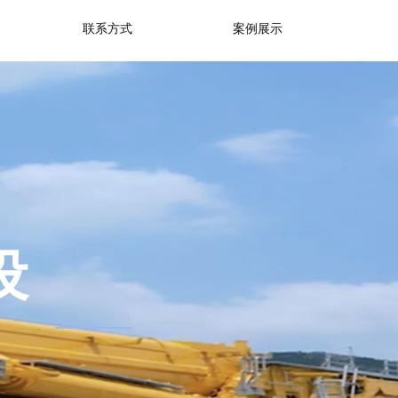
联系方式
案例展示
设