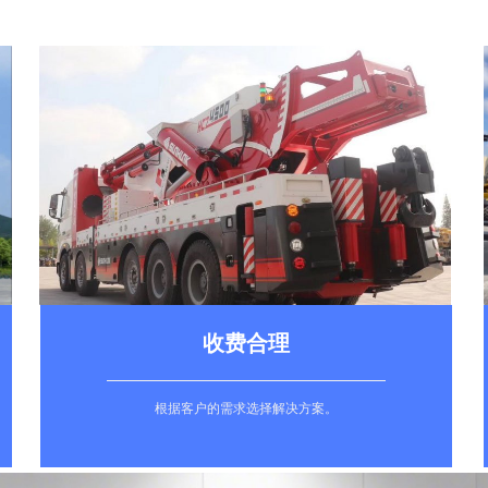
收费合理
根据客户的需求选择解决方案。