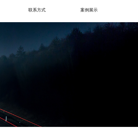
联系方式
案例展示