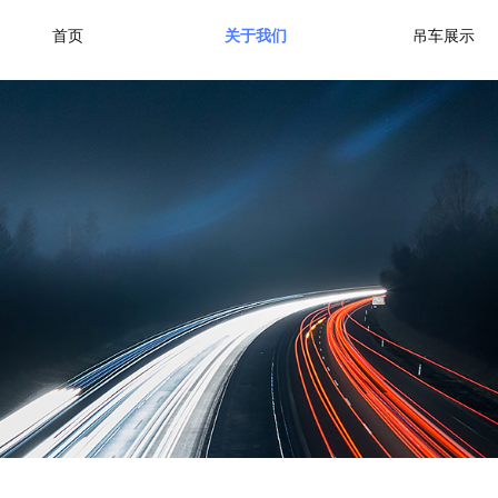
首页
关于我们
吊车展示