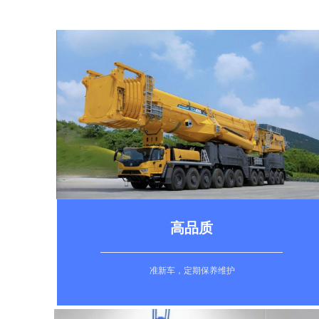
高品质
准新车，定期保养维护