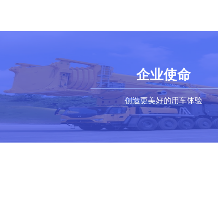
企业使命
创造更美好的用车体验