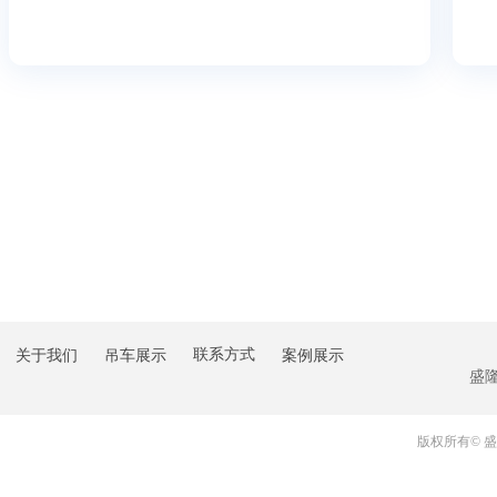
联系方式
关于我们
吊车展示
案例展示
盛
版权所有© 