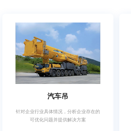
汽车吊
针对企业行业具体情况，分析企业存在的
可优化问题并提供解决方案